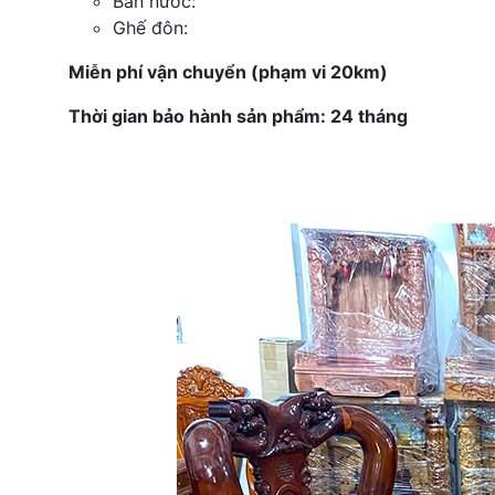
Bàn nước:
Ghế đôn:
Miễn phí vận chuyển (phạm vi 20km)
Thời gian bảo hành sản phẩm: 24 tháng