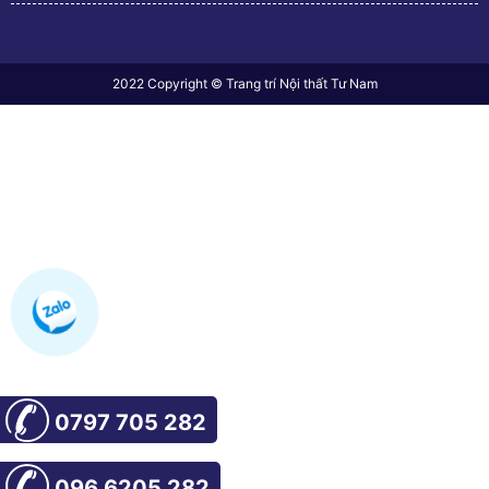
2022 Copyright © Trang trí Nội thất Tư Nam
0797 705 282
096 6205 282