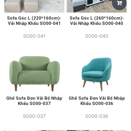
Sofa Góc L (220*160cm)-
Sofa Góc L (260*160cm)-
Vải Nhập Khẩu SO00-041
Vải Nhập Khẩu SO00-040
SO00-041
SO00-040
Ghế Sofa Đơn Vải Bố Nhập
Ghế Sofa Đơn Vải Bố Nhập
Khẩu SO00-037
Khẩu SO00-036
SO00-037
SO00-036