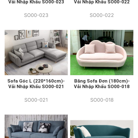
Vải Nhập Khẩu SO00-022
Vải Nhập Khẩu SO00-023
SO00-022
SO00-023
Sofa Góc L (220*160cm)-
Băng Sofa Đơn (180cm)-
Vải Nhập Khẩu SO00-021
Vải Nhập Khẩu SO00-018
SO00-021
SO00-018