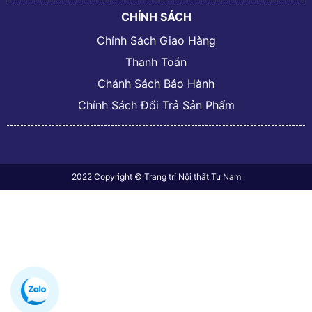
CHÍNH SÁCH
Chính Sách Giao Hàng
Thanh Toán
Chánh Sách Bảo Hành
Chính Sách Đổi Trả Sản Phẩm
2022 Copyright © Trang trí Nội thất Tư Nam