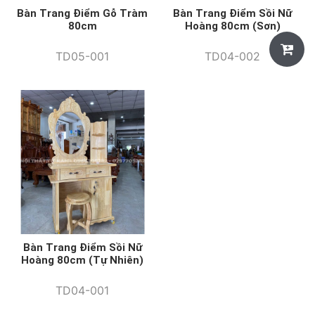
Bàn Trang Điểm Gỗ Tràm
Bàn Trang Điểm Sồi Nữ
80cm
Hoàng 80cm (sơn)
TD05-001
TD04-002
Bàn Trang Điểm Sồi Nữ
Hoàng 80cm (tự Nhiên)
TD04-001