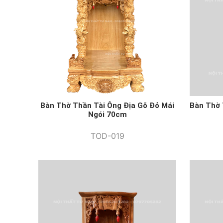
Bàn Thờ Thần Tài Ông Địa Gõ Đỏ Mái
Bàn Thờ 
Ngói 70cm
TOD-019