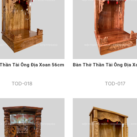
Thần Tài Ông Địa Xoan 56cm
Bàn Thờ Thần Tài Ông Địa 
TOD-018
TOD-017