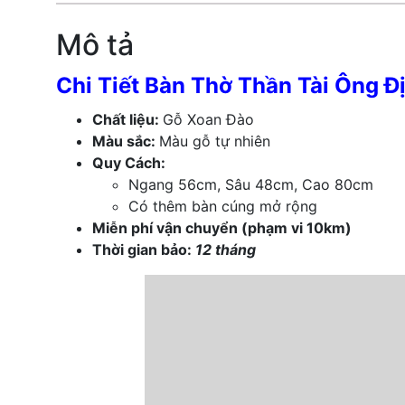
Mô tả
Chi Tiết Bàn Thờ Thần Tài Ông 
Chất liệu:
Gỗ Xoan Đào
Màu sắc:
Màu gỗ tự nhiên
Quy Cách:
Ngang 56cm, Sâu 48cm, Cao 80cm
Có thêm bàn cúng mở rộng
Miễn phí vận chuyển (phạm vi 10km)
Thời gian bảo:
12 tháng