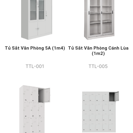
Tủ Sắt Văn Phòng 5A (1m4)
Tủ Sắt Văn Phòng Cánh Lùa
(1m2)
TTL-001
TTL-005