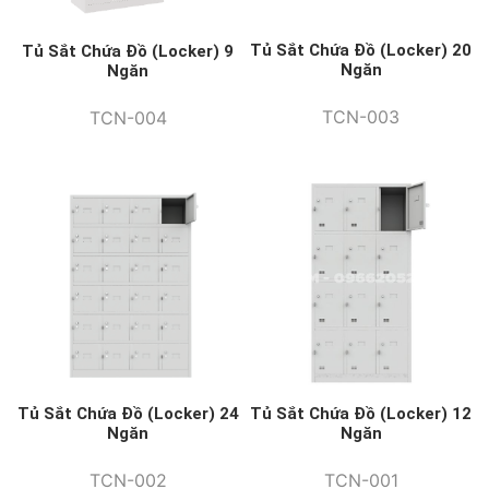
Tủ Sắt Chứa Đồ (Locker) 20
Tủ Sắt Chứa Đồ (Locker) 9
Ngăn
Ngăn
TCN-003
TCN-004
Tủ Sắt Chứa Đồ (Locker) 12
Tủ Sắt Chứa Đồ (Locker) 24
Ngăn
Ngăn
TCN-001
TCN-002