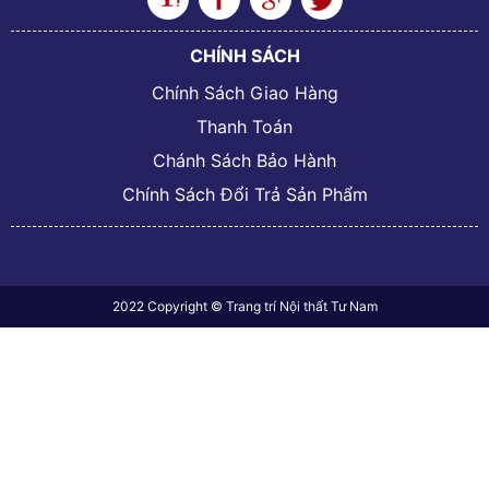
CHÍNH SÁCH
Chính Sách Giao Hàng
Thanh Toán
Chánh Sách Bảo Hành
Chính Sách Đổi Trả Sản Phẩm
2022 Copyright © Trang trí Nội thất Tư Nam