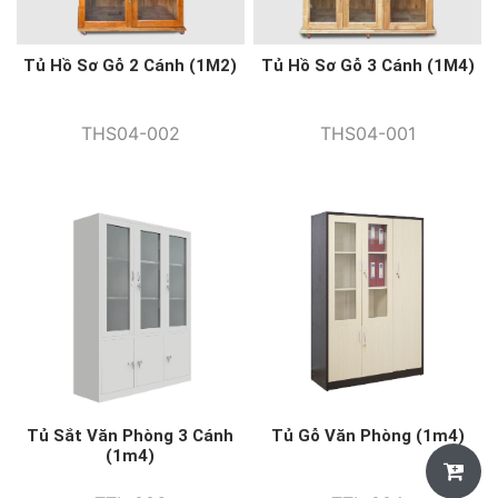
Tủ Hồ Sơ Gỗ 2 Cánh (1M2)
Tủ Hồ Sơ Gỗ 3 Cánh (1M4)
THS04-002
THS04-001
Tủ Sắt Văn Phòng 3 Cánh
Tủ Gỗ Văn Phòng (1m4)
(1m4)