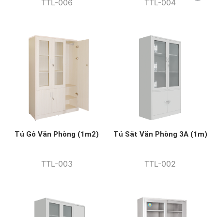
TTL-006
TTL-004
Tủ Gỗ Văn Phòng (1m2)
Tủ Sắt Văn Phòng 3A (1m)
TTL-003
TTL-002