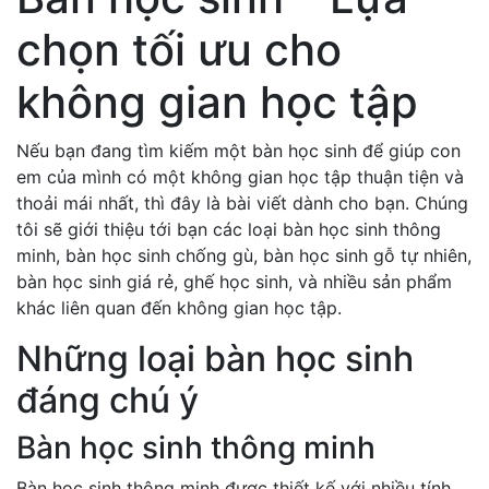
chọn tối ưu cho
không gian học tập
Nếu bạn đang tìm kiếm một bàn học sinh để giúp con
em của mình có một không gian học tập thuận tiện và
thoải mái nhất, thì đây là bài viết dành cho bạn. Chúng
tôi sẽ giới thiệu tới bạn các loại bàn học sinh thông
minh, bàn học sinh chống gù, bàn học sinh gỗ tự nhiên,
bàn học sinh giá rẻ, ghế học sinh, và nhiều sản phẩm
khác liên quan đến không gian học tập.
Những loại bàn học sinh
đáng chú ý
Bàn học sinh thông minh
Bàn học sinh thông minh được thiết kế với nhiều tính