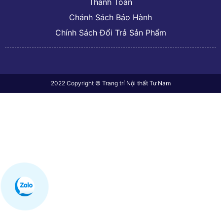
Thanh Toán
Chánh Sách Bảo Hành
Chính Sách Đổi Trả Sản Phẩm
2022 Copyright © Trang trí Nội thất Tư Nam