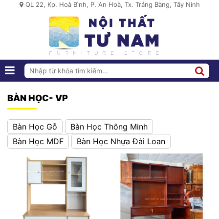
QL 22, Kp. Hoà Bình, P. An Hoà, Tx. Trảng Bàng, Tây Ninh
BÀN HỌC- VP
Bàn Học Gỗ
Bàn Học Thông Minh
Bàn Học MDF
Bàn Học Nhựa Đài Loan