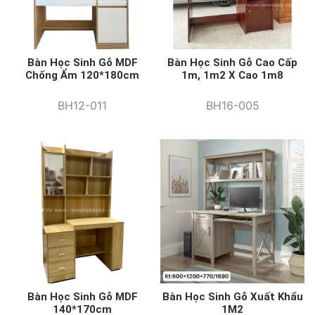
Bàn Học Sinh Gỗ MDF
Bàn Học Sinh Gỗ Cao Cấp
Chống Ẩm 120*180cm
1m, 1m2 X Cao 1m8
BH12-011
BH16-005
Bàn Học Sinh Gỗ MDF
Bàn Học Sinh Gỗ Xuất Khẩu
140*170cm
1M2