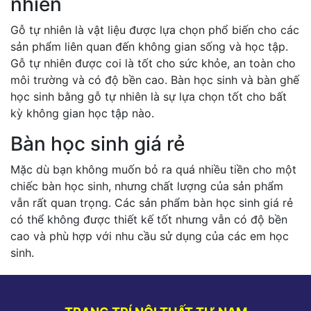
nhiên
Gỗ tự nhiên là vật liệu được lựa chọn phổ biến cho các
sản phẩm liên quan đến không gian sống và học tập.
Gỗ tự nhiên được coi là tốt cho sức khỏe, an toàn cho
môi trường và có độ bền cao. Bàn học sinh và bàn ghế
học sinh bằng gỗ tự nhiên là sự lựa chọn tốt cho bất
kỳ không gian học tập nào.
Bàn học sinh giá rẻ
Mặc dù bạn không muốn bỏ ra quá nhiều tiền cho một
chiếc bàn học sinh, nhưng chất lượng của sản phẩm
vẫn rất quan trọng. Các sản phẩm bàn học sinh giá rẻ
có thể không được thiết kế tốt nhưng vẫn có độ bền
cao và phù hợp với nhu cầu sử dụng của các em học
sinh.