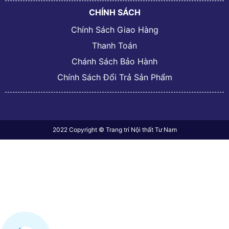
CHÍNH SÁCH
Chính Sách Giao Hàng
Thanh Toán
Chánh Sách Bảo Hành
Chính Sách Đổi Trả Sản Phẩm
2022 Copyright © Trang trí Nội thất Tư Nam