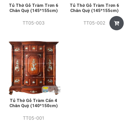
Tủ Thờ Gỗ Tràm Trơn 6
Tủ Thờ Gỗ Tràm Trơn 6
Chân Quỳ (145*155cm)
Chân Quỳ (145*155cm)
TT05-003
TT05-002
Tủ Thờ Gỗ Tràm Cẩn 4
Chân Quỳ (140*150cm)
TT05-001