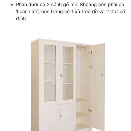
Phần dưới có 2 cánh gỗ mở. Khoang bên phải có
1 cánh mở, bên trong có 1 xà treo đồ và 2 đợt cố
định