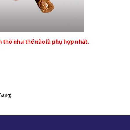
thờ như thế nào là phụ hợp nhất.
 Bàng)