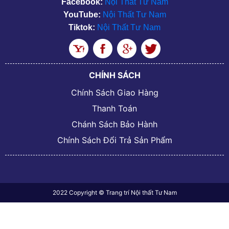
Facebook:
Nội Thất Tư Nam
YouTube:
Nội Thất Tư Nam
Tiktok:
Nội Thất Tư Nam
CHÍNH SÁCH
Chính Sách Giao Hàng
Thanh Toán
Chánh Sách Bảo Hành
Chính Sách Đổi Trả Sản Phẩm
2022 Copyright © Trang trí Nội thất Tư Nam