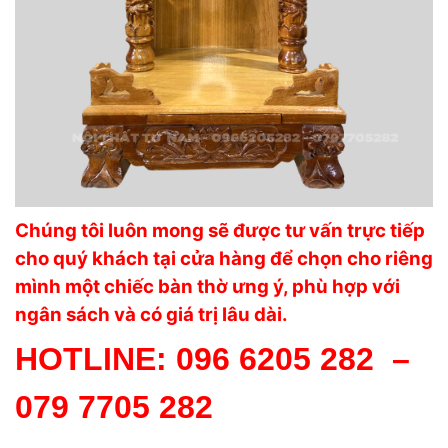
Chúng tôi luôn mong sẽ được tư vấn trực tiếp
cho quý khách tại cửa hàng để chọn cho riêng
mình một chiếc bàn thờ ưng ý, phù hợp với
ngân sách và có giá trị lâu dài.
HOTLINE:
096 6205 282
–
079 7705 282