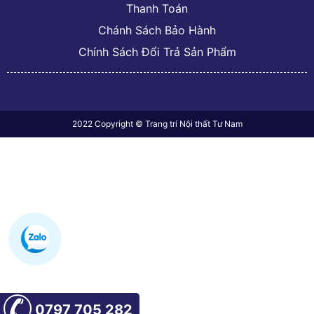
Thanh Toán
Chánh Sách Bảo Hành
Chính Sách Đổi Trả Sản Phẩm
2022 Copyright © Trang trí Nội thất Tư Nam
0797 705 282