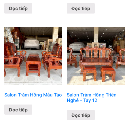
Đọc tiếp
Đọc tiếp
Salon Tràm Hồng Mẫu Táo
Salon Tràm Hồng Triện
Nghê – Tay 12
Đọc tiếp
Đọc tiếp