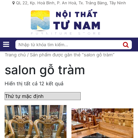
QL 22, Kp. Hoà Bình, P. An Hoà, Tx. Trảng Bàng, Tây Ninh
Trang chủ
/ Sản phẩm được gắn thẻ “salon gỗ tràm”
salon gỗ tràm
Hiển thị tất cả 12 kết quả