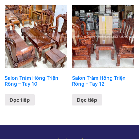
Salon Tràm Hồng Triện
Salon Tràm Hồng Triện
Rồng – Tay 10
Rồng – Tay 12
Đọc tiếp
Đọc tiếp