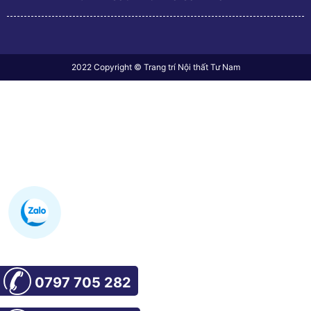
2022 Copyright © Trang trí Nội thất Tư Nam
0797 705 282