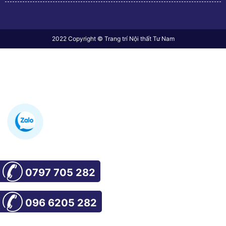
2022 Copyright © Trang trí Nội thất Tư Nam
0797 705 282
096 6205 282