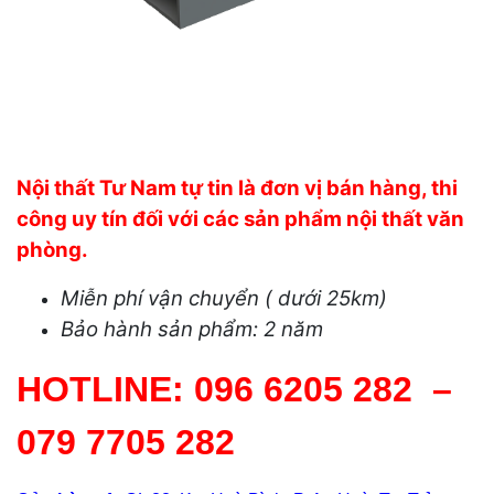
Nội thất Tư Nam tự tin là đơn vị bán hàng, thi
công uy tín đối với các sản phẩm nội thất văn
phòng.
Miễn phí vận chuyển ( dưới 25km)
Bảo hành
sản
phẩm: 2 năm
HOTLINE:
096 6205 282
–
079 7705 282