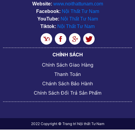
Website:
www.noithattunam.com
Facebook:
Nội Thất Tư Nam
YouTube:
Nội Thất Tư Nam
Tiktok:
Nội Thất Tư Nam
CHÍNH SÁCH
Chính Sách Giao Hàng
Thanh Toán
Chánh Sách Bảo Hành
Chính Sách Đổi Trả Sản Phẩm
2022 Copyright © Trang trí Nội thất Tư Nam