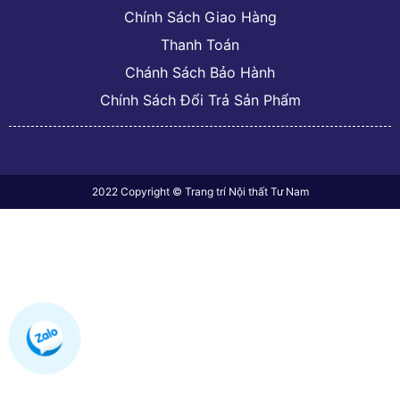
Chính Sách Giao Hàng
Thanh Toán
Chánh Sách Bảo Hành
Chính Sách Đổi Trả Sản Phẩm
2022 Copyright © Trang trí Nội thất Tư Nam