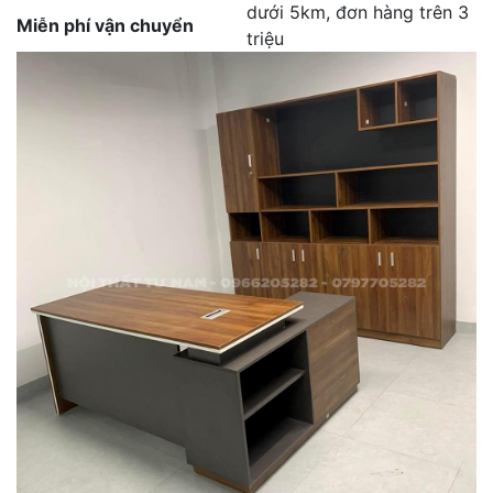
dưới 5km, đơn hàng trên 3
Miễn phí vận chuyển
triệu