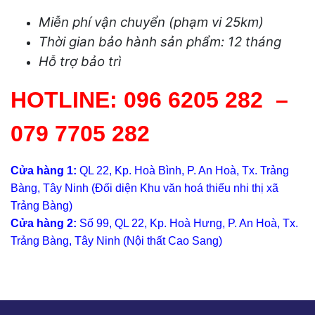
Miễn phí vận chuyển (phạm vi 25km)
Thời gian bảo hành sản phẩm: 12 tháng
Hỗ trợ bảo trì
HOTLINE:
096 6205 282
–
079 7705 282
Cửa hàng 1:
QL 22, Kp. Hoà Bình, P. An Hoà, Tx. Trảng
Bàng, Tây Ninh (Đối diện Khu văn hoá thiếu nhi thị xã
Trảng Bàng)
Cửa hàng 2:
Số 99, QL 22, Kp. Hoà Hưng, P. An Hoà, Tx.
Trảng Bàng, Tây Ninh (Nội thất Cao Sang)