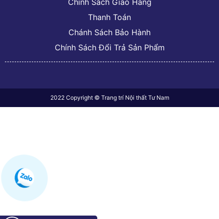
Chính Sách Giao Hàng
Thanh Toán
Chánh Sách Bảo Hành
Chính Sách Đổi Trả Sản Phẩm
2022 Copyright © Trang trí Nội thất Tư Nam