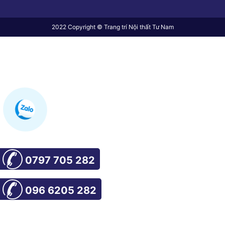
2022 Copyright © Trang trí Nội thất Tư Nam
0797 705 282
096 6205 282