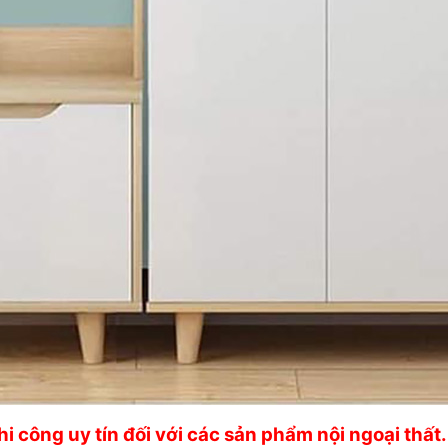
thi công uy tín đối với các sản phẩm nội ngoại thất