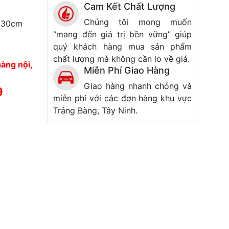
Cam Kết Chất Lượng
Chúng tôi mong muốn
 3
0cm
“mang đến giá trị bền vững” giúp
quý khách hàng mua sản phẩm
chất lượng mà không cần lo về giá.
àng nội,
Miễn Phí Giao Hàng
Giao hàng nhanh chóng và
9
miễn phí với các đơn hàng khu vực
Trảng Bàng, Tây Ninh.