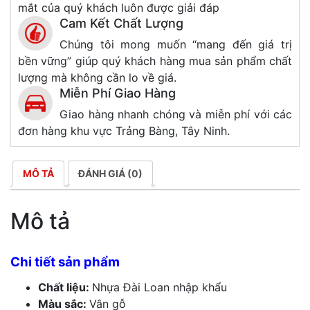
mắt của quý khách luôn được giải đáp
Cam Kết Chất Lượng
Chúng tôi mong muốn “mang đến giá trị
bền vững” giúp quý khách hàng mua sản phẩm chất
lượng mà không cần lo về giá.
Miễn Phí Giao Hàng
Giao hàng nhanh chóng và miễn phí với các
đơn hàng khu vực Trảng Bàng, Tây Ninh.
MÔ TẢ
ĐÁNH GIÁ (0)
Mô tả
Chi tiết sản phẩm
Chất liệu:
Nhựa Đài Loan nhập khẩu
Màu sắc:
Vân gỗ