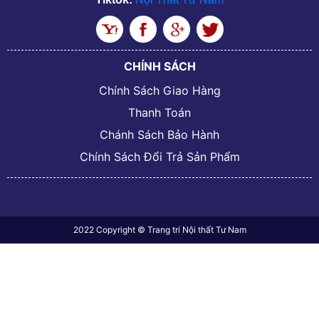
CHÍNH SÁCH
Chính Sách Giao Hàng
Thanh Toán
Chánh Sách Bảo Hành
Chính Sách Đổi Trả Sản Phẩm
2022 Copyright © Trang trí Nội thất Tư Nam