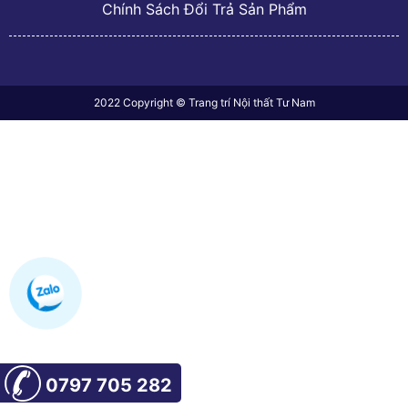
Chính Sách Đổi Trả Sản Phẩm
2022 Copyright © Trang trí Nội thất Tư Nam
0797 705 282