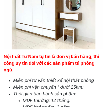
Nội thất Tư Nam tự tin là đơn vị bán hàng, thi
công uy tín đối với các sản phẩm tủ phòng
ngủ.
Miễn phí tư vấn thiết kế nội thất phòng
Miễn phí vận chuyển ( dưới 25km)
Thời gian bảo hành sản phẩm:
MDF thường: 12 tháng.