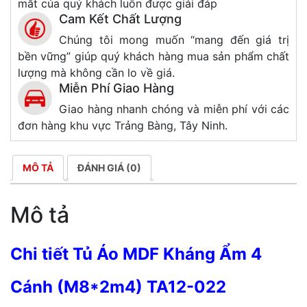
mắt của quý khách luôn được giải đáp
Cam Kết Chất Lượng
Chúng tôi mong muốn “mang đến giá trị
bền vững” giúp quý khách hàng mua sản phẩm chất
lượng mà không cần lo về giá.
Miễn Phí Giao Hàng
Giao hàng nhanh chóng và miễn phí với các
đơn hàng khu vực Trảng Bàng, Tây Ninh.
MÔ TẢ
ĐÁNH GIÁ (0)
Mô tả
Chi tiết Tủ Áo MDF Kháng Ẩm 4
Cánh (M8*2m4) TA12-022