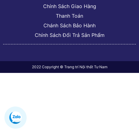
Chính Sách Giao Hàng
Thanh Toán
Chánh Sách Bảo Hành
Chính Sách Đổi Trả Sản Phẩm
2022 Copyright © Trang trí Nội thất Tư Nam