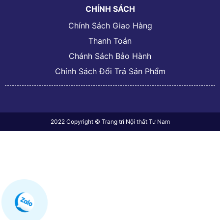
CHÍNH SÁCH
Chính Sách Giao Hàng
Thanh Toán
Chánh Sách Bảo Hành
Chính Sách Đổi Trả Sản Phẩm
2022 Copyright © Trang trí Nội thất Tư Nam