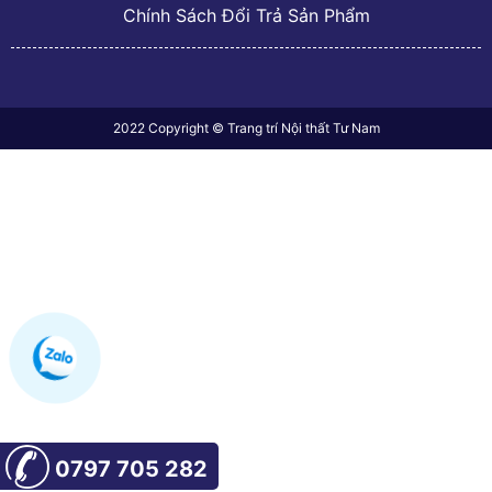
Chính Sách Đổi Trả Sản Phẩm
2022 Copyright © Trang trí Nội thất Tư Nam
0797 705 282