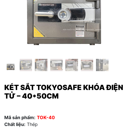
KÉT SẮT TOKYOSAFE KHÓA ĐIỆN
TỬ – 40*50CM
Mã sản phẩm:
TOK-40
Chất liệu:
Thép