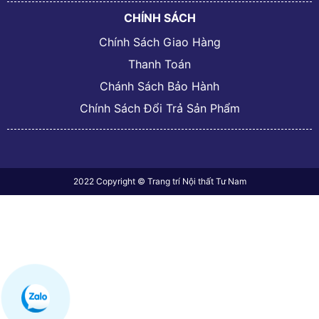
CHÍNH SÁCH
Chính Sách Giao Hàng
Thanh Toán
Chánh Sách Bảo Hành
Chính Sách Đổi Trả Sản Phẩm
2022 Copyright © Trang trí Nội thất Tư Nam