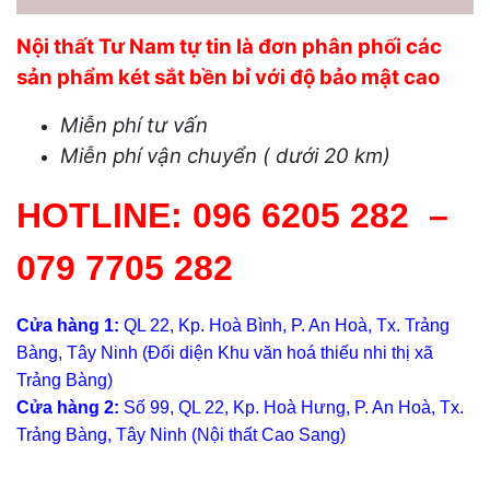
Nội thất Tư Nam tự tin là đơn phân phối các
sản phẩm két sắt bền bỉ với độ bảo mật cao
Miễn phí tư vấn
Miễn phí vận chuyển ( dưới 20 km)
HOTLINE:
096 6205 282
–
079 7705 282
Cửa hàng 1:
QL 22, Kp. Hoà Bình, P. An Hoà, Tx. Trảng
Bàng, Tây Ninh (Đối diện Khu văn hoá thiếu nhi thị xã
Trảng Bàng)
Cửa hàng 2:
Số 99, QL 22, Kp. Hoà Hưng, P. An Hoà, Tx.
Trảng Bàng, Tây Ninh (Nội thất Cao Sang)