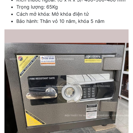
Trọng lượng: 65Kg
Cách mở khóa: Mở khóa điện tử
Bảo hành: Thân vỏ 10 năm, khóa 5 năm