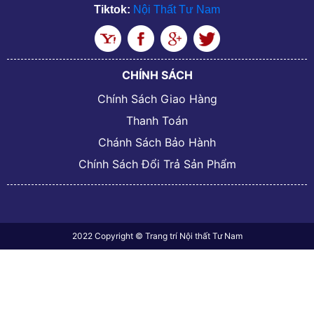
Tiktok:
Nội Thất Tư Nam
CHÍNH SÁCH
Chính Sách Giao Hàng
Thanh Toán
Chánh Sách Bảo Hành
Chính Sách Đổi Trả Sản Phẩm
2022 Copyright © Trang trí Nội thất Tư Nam