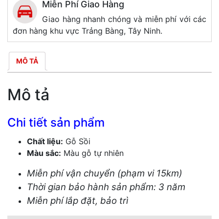
Miễn Phí Giao Hàng
Giao hàng nhanh chóng và miễn phí với các
đơn hàng khu vực Trảng Bàng, Tây Ninh.
MÔ TẢ
Mô tả
Chi tiết sản phẩm
Chất liệu:
Gỗ Sồi
Màu sắc:
Màu gỗ tự nhiên
Miễn phí vận chuyển (phạm vi 15km)
Thời gian bảo hành sản phẩm: 3 năm
Miễn phí lắp đặt, bảo trì