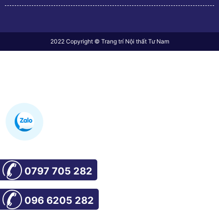
2022 Copyright © Trang trí Nội thất Tư Nam
0797 705 282
096 6205 282