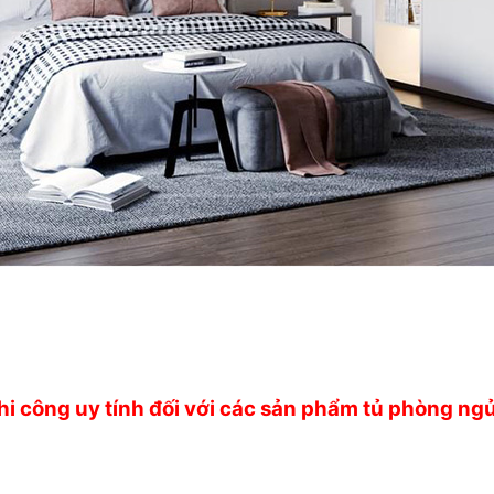
 thi công uy tính đối với các sản phẩm tủ phòng ng