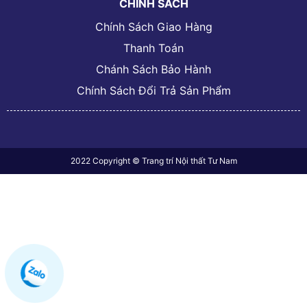
CHÍNH SÁCH
Chính Sách Giao Hàng
Thanh Toán
Chánh Sách Bảo Hành
Chính Sách Đổi Trả Sản Phẩm
2022 Copyright © Trang trí Nội thất Tư Nam