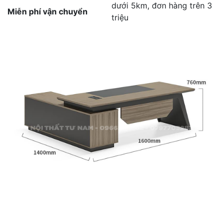
dưới 5km, đơn hàng trên 3
Miễn phí vận chuyển
triệu