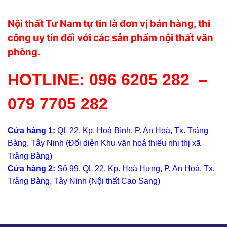
Nội thất Tư Nam tự tin là đơn vị bán hàng, thi
công uy tín đối với các sản phẩm nội thất văn
phòng.
HOTLINE:
096 6205 282
–
079 7705 282
Cửa hàng 1:
QL 22, Kp. Hoà Bình, P. An Hoà, Tx. Trảng
Bàng, Tây Ninh (Đối diện Khu văn hoá thiếu nhi thị xã
Trảng Bàng)
Cửa hàng 2:
Số 99, QL 22, Kp. Hoà Hưng, P. An Hoà, Tx.
Trảng Bàng, Tây Ninh (Nội thất Cao Sang)