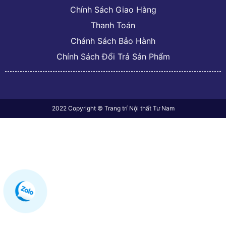
Chính Sách Giao Hàng
Thanh Toán
Chánh Sách Bảo Hành
Chính Sách Đổi Trả Sản Phẩm
2022 Copyright © Trang trí Nội thất Tư Nam