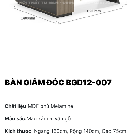
BÀN GIÁM ĐỐC BGD12-007
Chất liệu:
MDF phủ Melamine
Màu sắc:
Màu xám + vân gỗ
Kích thước:
Ngang 160cm, Rộng 140cm, Cao 75cm