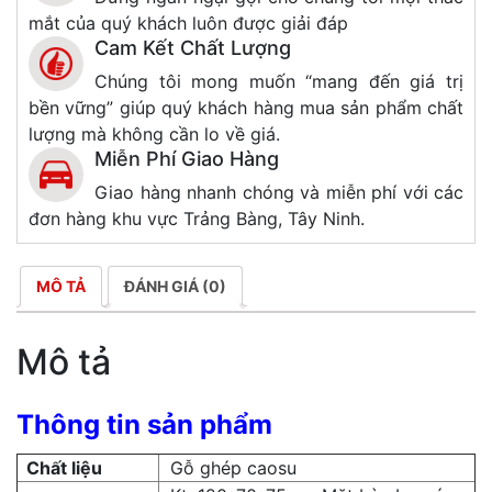
mắt của quý khách luôn được giải đáp
Cam Kết Chất Lượng
Chúng tôi mong muốn “mang đến giá trị
bền vững” giúp quý khách hàng mua sản phẩm chất
lượng mà không cần lo về giá.
Miễn Phí Giao Hàng
Giao hàng nhanh chóng và miễn phí với các
đơn hàng khu vực Trảng Bàng, Tây Ninh.
MÔ TẢ
ĐÁNH GIÁ (0)
Mô tả
Thông tin sản phẩm
Chất liệu
Gỗ ghép caosu