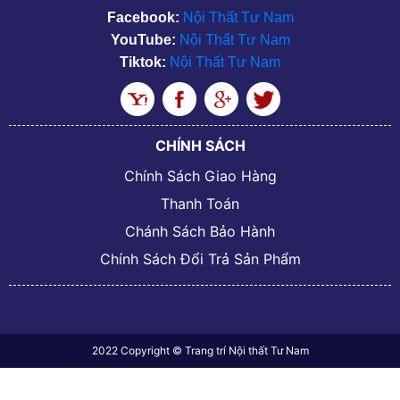
Facebook:
Nội Thất Tư Nam
YouTube:
Nội Thất Tư Nam
Tiktok:
Nội Thất Tư Nam
CHÍNH SÁCH
Chính Sách Giao Hàng
Thanh Toán
Chánh Sách Bảo Hành
Chính Sách Đổi Trả Sản Phẩm
2022 Copyright © Trang trí Nội thất Tư Nam