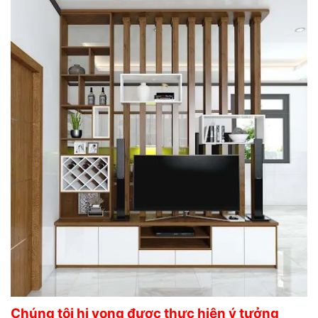
Chúng tôi hi vong được thực hiện ý tưởng