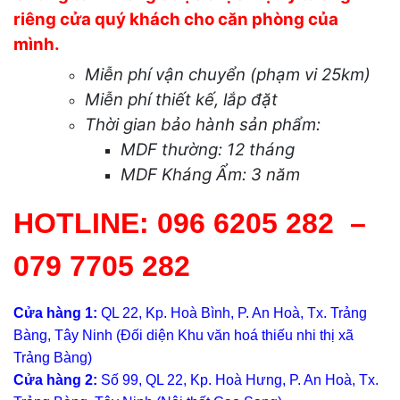
riêng cửa quý khách cho căn phòng của
mình.
Miễn phí vận chuyển (phạm vi 25km)
Miễn phí thiết kế, lắp đặt
Thời gian bảo hành sản phẩm:
MDF thường: 12 tháng
MDF Kháng Ẩm: 3 năm
HOTLINE:
096 6205 282
–
079 7705 282
Cửa hàng 1:
QL 22, Kp. Hoà Bình, P. An Hoà, Tx. Trảng
Bàng, Tây Ninh (Đối diện Khu văn hoá thiếu nhi thị xã
Trảng Bàng)
Cửa hàng 2:
Số 99, QL 22, Kp. Hoà Hưng, P. An Hoà, Tx.