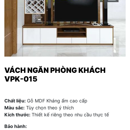
VÁCH NGĂN PHÒNG KHÁCH
VPK-015
Chất liệu:
Gỗ MDF Kháng ẩm cao cấp
Màu sắc:
Tùy chọn theo ý thích
Kích thước:
Thiết kế riêng theo nhu cầu thực tế
Bảo hành: