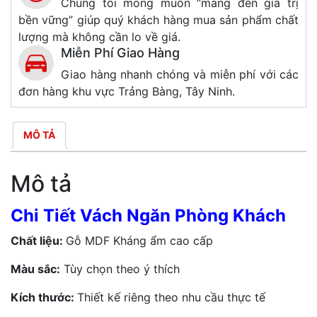
Chúng tôi mong muốn “mang đến giá trị
bền vững” giúp quý khách hàng mua sản phẩm chất
lượng mà không cần lo về giá.
Miễn Phí Giao Hàng
Giao hàng nhanh chóng và miễn phí với các
đơn hàng khu vực Trảng Bàng, Tây Ninh.
MÔ TẢ
Mô tả
Chi Tiết Vách Ngăn Phòng Khách
Chất liệu:
Gỗ MDF Kháng ẩm cao cấp
Màu sắc:
Tùy chọn theo ý thích
Kích thước:
Thiết kế riêng theo nhu cầu thực tế