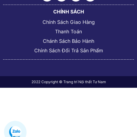
CHÍNH SÁCH
Chính Sách Giao Hàng
Thanh Toán
Chánh Sách Bảo Hành
Chính Sách Đổi Trả Sản Phẩm
2022 Copyright © Trang trí Nội thất Tư Nam