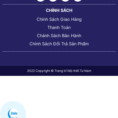
CHÍNH SÁCH
Chính Sách Giao Hàng
Thanh Toán
Chánh Sách Bảo Hành
Chính Sách Đổi Trả Sản Phẩm
2022 Copyright © Trang trí Nội thất Tư Nam