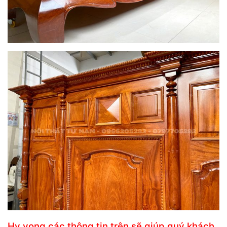
Hy vọng các thông tin trên sẽ giúp quý khách