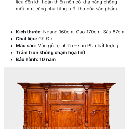
liệu đến khi hoàn thiện nên có khả năng chống
mối mọt cũng như tăng tuổi thọ của sản phẩm.
Kích thước:
Ngang 160cm, Cao 170cm, Sâu 67cm
Chất liệu:
Gõ Đỏ
Màu sắc:
Màu gỗ tự nhiên – sơn PU chất lượng
Trám trơn không chạm họa tiết
Bảo hành: 10 năm