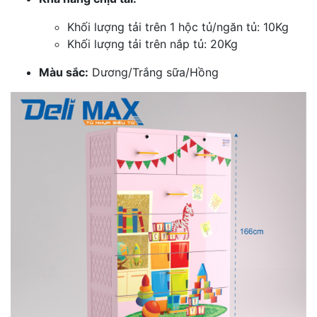
Khối lượng tải trên 1 hộc tủ/ngăn tủ: 10Kg
Khối lượng tải trên nắp tủ: 20Kg
Màu sắc:
Dương/Trắng sữa/Hồng