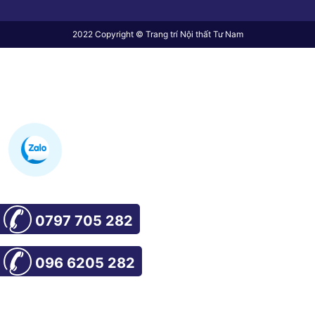
2022 Copyright © Trang trí Nội thất Tư Nam
0797 705 282
096 6205 282