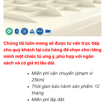
Chúng tôi luôn mong sẽ được tư vấn trực tiếp
cho quý khách tại cửa hàng để chọn cho riêng
mình một chiếc tủ ưng ý, phù hợp với ngân
sách và có giá trị lâu dài.
Miễn phí vận chuyển (phạm vi
25km)
Thời gian bảo hành sản phẩm: 12
tháng
Miễn phí lắp đặt