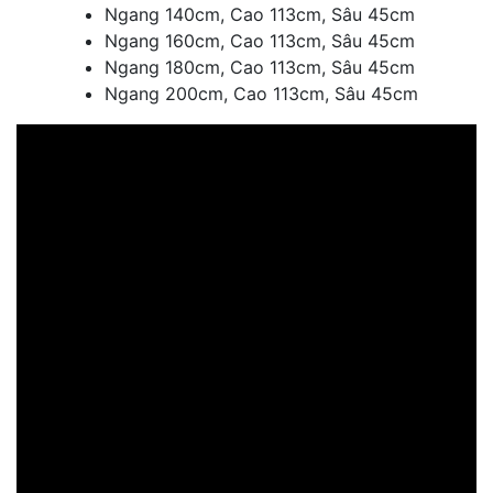
Ngang 140cm, Cao 113cm, Sâu 45cm
Ngang 160cm, Cao 113cm, Sâu 45cm
Ngang 180cm, Cao 113cm, Sâu 45cm
Ngang 200cm, Cao 113cm, Sâu 45cm