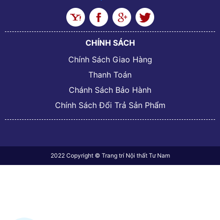
CHÍNH SÁCH
Chính Sách Giao Hàng
Thanh Toán
Chánh Sách Bảo Hành
Chính Sách Đổi Trả Sản Phẩm
2022 Copyright © Trang trí Nội thất Tư Nam