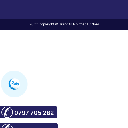
2022 Copyright © Trang trí Nội thất Tư Nam
0797 705 282