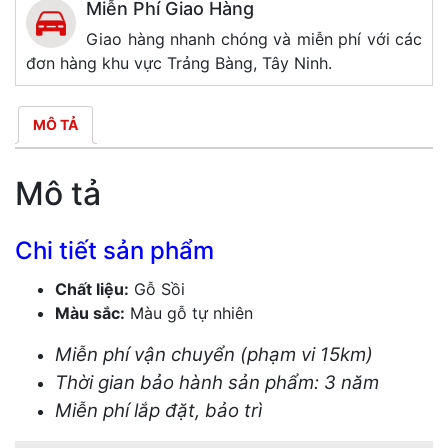
Miễn Phí Giao Hàng
Giao hàng nhanh chóng và miễn phí với các
đơn hàng khu vực Trảng Bàng, Tây Ninh.
MÔ TẢ
Mô tả
Chi tiết sản phẩm
Chất liệu:
Gỗ Sồi
Màu sắc:
Màu gỗ tự nhiên
Miễn phí vận chuyển (phạm vi 15km)
Thời gian bảo hành sản phẩm: 3 năm
Miễn phí lắp đặt, bảo trì