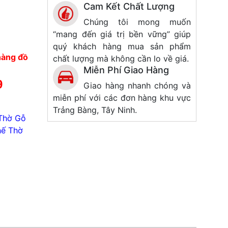
Cam Kết Chất Lượng
Chúng tôi mong muốn
“mang đến giá trị bền vững” giúp
quý khách hàng mua sản phẩm
hàng đồ
chất lượng mà không cần lo về giá.
Miễn Phí Giao Hàng
9
Giao hàng nhanh chóng và
miễn phí với các đơn hàng khu vực
Trảng Bàng, Tây Ninh.
Thờ Gỗ
ế Thờ