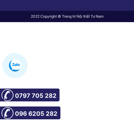
2022 Copyright © Trang trí Nội thất Tư Nam
0797 705 282
096 6205 282