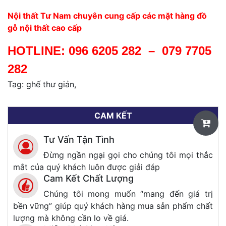
Nội thất Tư Nam chuyên cung cấp các mặt hàng đồ
gỗ nội thất cao cấp
HOTLINE:
096 6205 282
–
079 7705
282
Tag: ghế thư giản,
CAM KẾT
Tư Vấn Tận Tình
Đừng ngần ngại gọi cho chúng tôi mọi thắc
mắt của quý khách luôn được giải đáp
Cam Kết Chất Lượng
Chúng tôi mong muốn “mang đến giá trị
bền vững” giúp quý khách hàng mua sản phẩm chất
lượng mà không cần lo về giá.