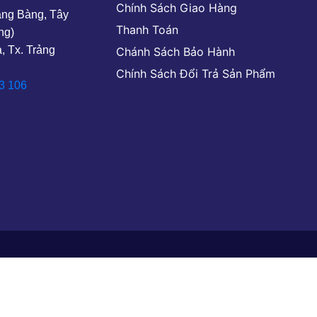
Chính Sách Giao Hàng
rảng Bàng, Tây
Thanh Toán
ng)
, Tx. Trảng
Chánh Sách Bảo Hành
Chính Sách Đổi Trả Sản Phẩm
3 106