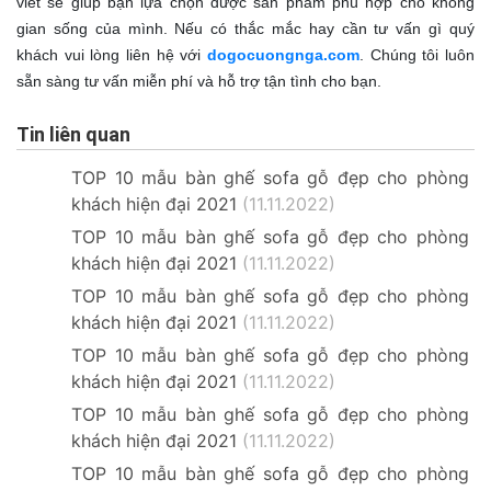
viết sẽ giúp bạn lựa chọn được sản phẩm phù hợp cho không
gian sống của mình. Nếu có thắc mắc hay cần tư vấn gì quý
khách vui lòng liên hệ với
dogocuongnga.com
. Chúng tôi luôn
sẵn sàng tư vấn miễn phí và hỗ trợ tận tình cho bạn.
Tin liên quan
TOP 10 mẫu bàn ghế sofa gỗ đẹp cho phòng
khách hiện đại 2021
(11.11.2022)
TOP 10 mẫu bàn ghế sofa gỗ đẹp cho phòng
khách hiện đại 2021
(11.11.2022)
TOP 10 mẫu bàn ghế sofa gỗ đẹp cho phòng
khách hiện đại 2021
(11.11.2022)
TOP 10 mẫu bàn ghế sofa gỗ đẹp cho phòng
khách hiện đại 2021
(11.11.2022)
TOP 10 mẫu bàn ghế sofa gỗ đẹp cho phòng
khách hiện đại 2021
(11.11.2022)
TOP 10 mẫu bàn ghế sofa gỗ đẹp cho phòng