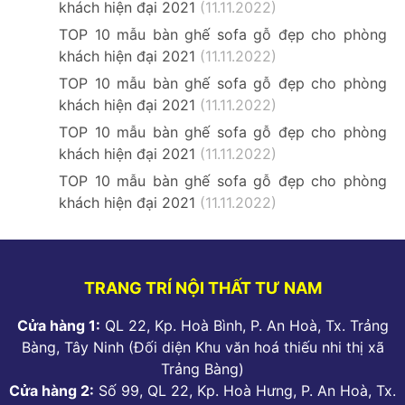
khách hiện đại 2021
(11.11.2022)
TOP 10 mẫu bàn ghế sofa gỗ đẹp cho phòng
khách hiện đại 2021
(11.11.2022)
TOP 10 mẫu bàn ghế sofa gỗ đẹp cho phòng
khách hiện đại 2021
(11.11.2022)
TOP 10 mẫu bàn ghế sofa gỗ đẹp cho phòng
khách hiện đại 2021
(11.11.2022)
TOP 10 mẫu bàn ghế sofa gỗ đẹp cho phòng
khách hiện đại 2021
(11.11.2022)
TRANG TRÍ NỘI THẤT TƯ NAM
Cửa hàng 1:
QL 22, Kp. Hoà Bình, P. An Hoà, Tx. Trảng
Bàng, Tây Ninh (Đối diện Khu văn hoá thiếu nhi thị xã
Trảng Bàng)
Cửa hàng 2:
Số 99, QL 22, Kp. Hoà Hưng, P. An Hoà, Tx.